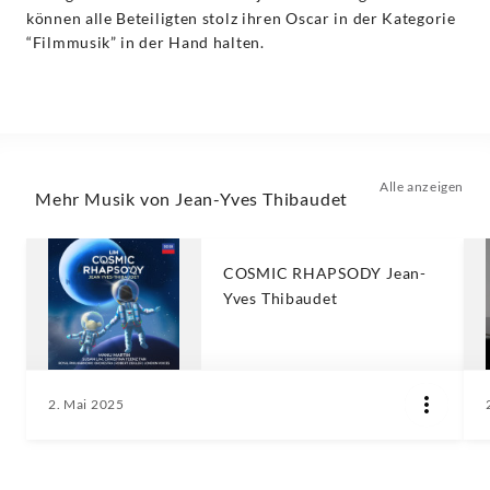
können alle Beteiligten stolz ihren Oscar in der Kategorie
“Filmmusik” in der Hand halten.
Alle anzeigen
Mehr Musik von Jean-Yves Thibaudet
COSMIC RHAPSODY Jean-
Yves Thibaudet
2. Mai 2025