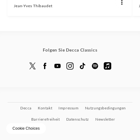
Jean-Yves Thibaudet
Folgen Sie Decca Classics
Decca
Kontakt
Impressum
Nutzungsbedingungen
Barrierefreiheit
Datenschutz
Newsletter
Cookie Choices