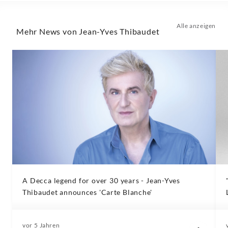
Alle anzeigen
Mehr News von Jean-Yves Thibaudet
A Decca legend for over 30 years - Jean-Yves
Thibaudet announces 'Carte Blanche'
vor 5 Jahren