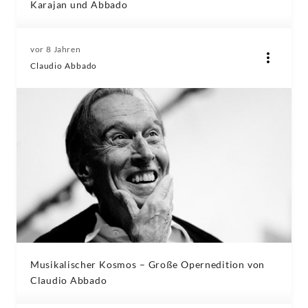
Karajan und Abbado
vor 8 Jahren
Claudio Abbado
Musikalischer Kosmos – Große Opernedition von
Claudio Abbado