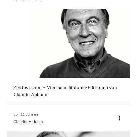
Zeitlos schön – Vier neue Sinfonie-Editionen von
Claudio Abbado
vor 11 Jahren
Claudio Abbado