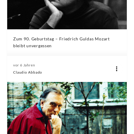
Zum 90. Geburtstag – Friedrich Guldas Mozart
bleibt unvergessen
vor 6 Jahren
Claudio Abbado