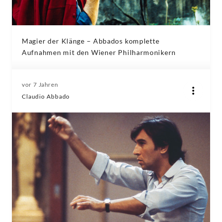
Magier der Klänge – Abbados komplette
Aufnahmen mit den Wiener Philharmonikern
vor 7 Jahren
Claudio Abbado