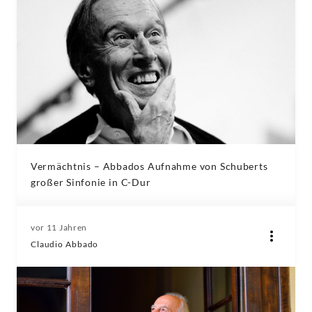
Vermächtnis – Abbados Aufnahme von Schuberts
großer Sinfonie in C-Dur
vor 11 Jahren
Claudio Abbado