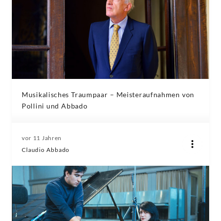
Musikalisches Traumpaar – Meisteraufnahmen von
Pollini und Abbado
vor 11 Jahren
Claudio Abbado