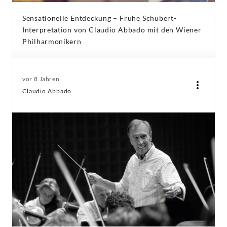
Sensationelle Entdeckung – Frühe Schubert-
Interpretation von Claudio Abbado mit den Wiener
Philharmonikern
vor 8 Jahren
Claudio Abbado