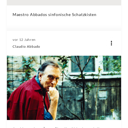
Maestro Abbados sinfonische Schatzkisten
vor 12 Jahren
Claudio Abbado