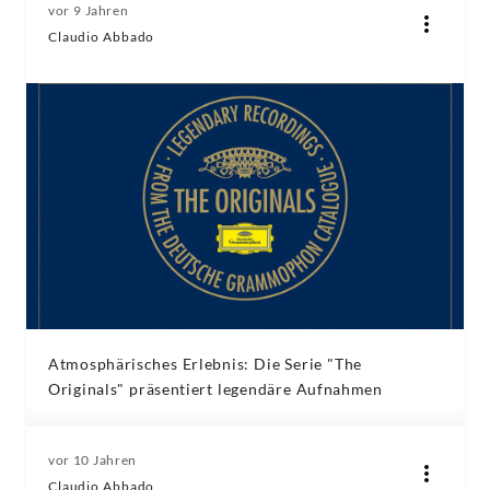
vor 9 Jahren
Claudio Abbado
Atmosphärisches Erlebnis: Die Serie "The
Originals" präsentiert legendäre Aufnahmen
vor 10 Jahren
Claudio Abbado