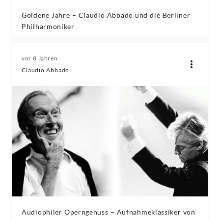
Goldene Jahre – Claudio Abbado und die Berliner
Philharmoniker
vor 8 Jahren
Claudio Abbado
Audiophiler Operngenuss – Aufnahmeklassiker von