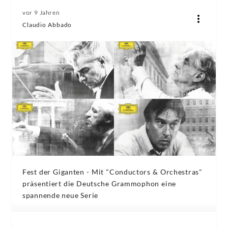
vor 9 Jahren
Claudio Abbado
Fest der Giganten - Mit "Conductors & Orchestras"
präsentiert die Deutsche Grammophon eine
spannende neue Serie