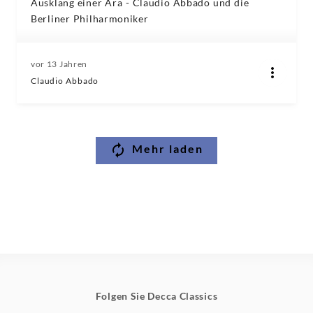
Ausklang einer Ära - Claudio Abbado und die
Berliner Philharmoniker
vor 13 Jahren
Claudio Abbado
Mehr laden
Folgen Sie Decca Classics