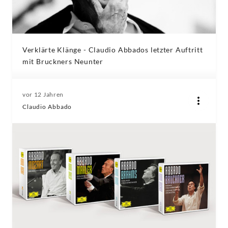
Verklärte Klänge - Claudio Abbados letzter Auftritt
mit Bruckners Neunter
vor 12 Jahren
Claudio Abbado