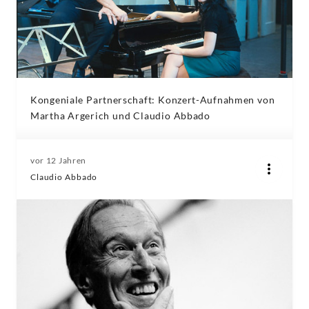
Kongeniale Partnerschaft: Konzert-Aufnahmen von
Martha Argerich und Claudio Abbado
vor 12 Jahren
Claudio Abbado