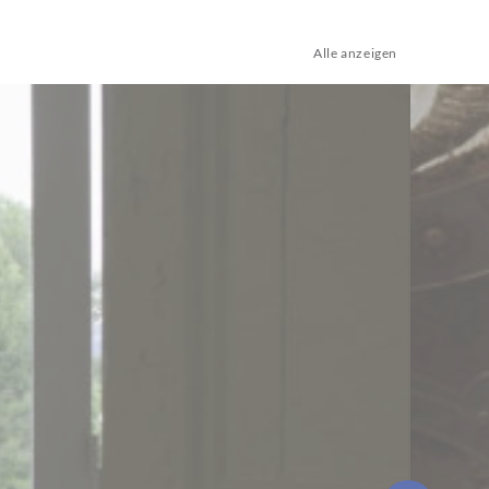
Alle anzeigen