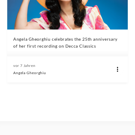
Angela Gheorghiu celebrates the 25th anniversary
of her first recording on Decca Classics
vor 7 Jahren
Angela Gheorghiu