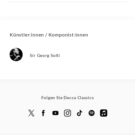
Künstler:innen / Komponist:innen
Sir Georg Solti
Folgen Sie Decca Classics