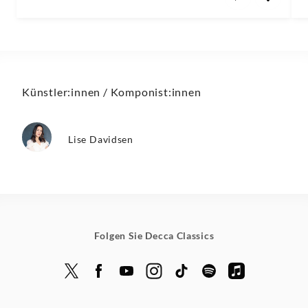
Künstler:innen / Komponist:innen
Lise Davidsen
Folgen Sie Decca Classics