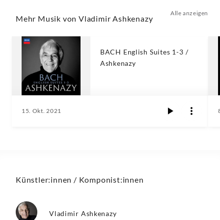
Alle anzeigen
Mehr Musik von Vladimir Ashkenazy
BACH English Suites 1-3 /
Ashkenazy
15. Okt. 2021
Künstler:innen / Komponist:innen
Vladimir Ashkenazy