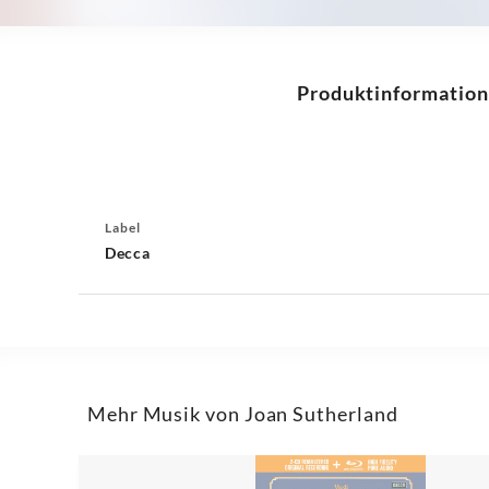
Produktinformation
Label
Decca
Mehr Musik von Joan Sutherland