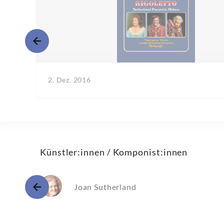
2. Dez. 2016
Künstler:innen / Komponist:innen
Joan Sutherland