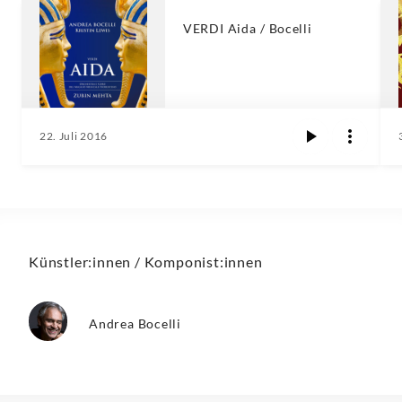
VERDI Aida / Bocelli
22. Juli 2016
Künstler:innen / Komponist:innen
Andrea Bocelli