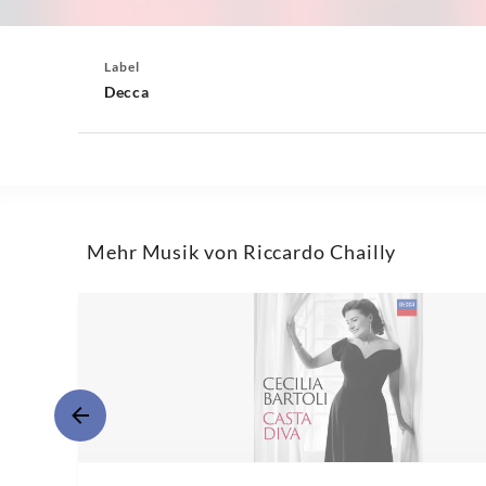
Label
Decca
Mehr Musik von Riccardo Chailly