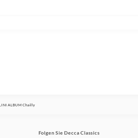
LINI ALBUM Chailly
Folgen Sie Decca Classics