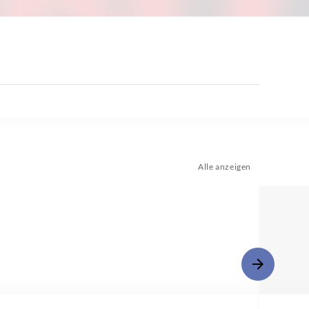
Alle anzeigen