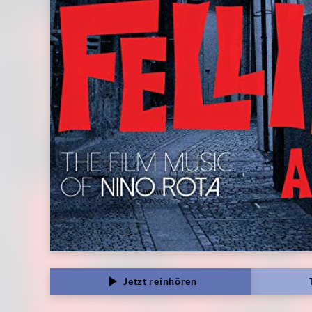
Jetzt reinhören