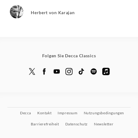
Herbert von Karajan
Folgen Sie Decca Classics
Decca
Kontakt
Impressum
Nutzungsbedingungen
Barrierefreiheit
Datenschutz
Newsletter