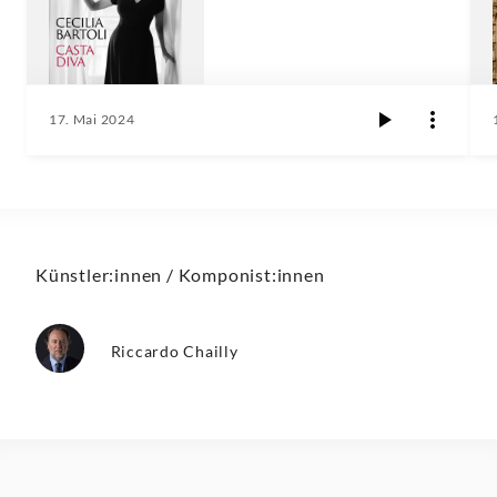
17. Mai 2024
Künstler:innen / Komponist:innen
Riccardo Chailly