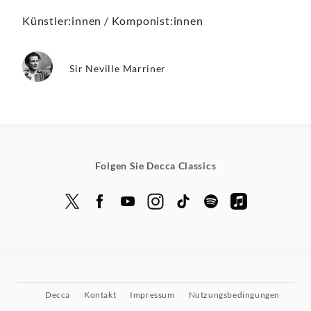
Künstler:innen / Komponist:innen
Sir Neville Marriner
Folgen Sie Decca Classics
Decca
Kontakt
Impressum
Nutzungsbedingungen