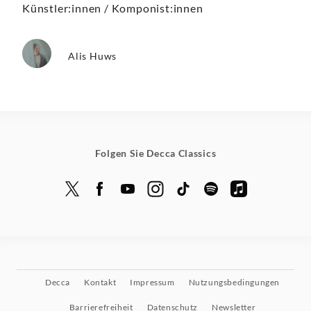
Künstler:innen / Komponist:innen
Alis Huws
Folgen Sie Decca Classics
Decca
Kontakt
Impressum
Nutzungsbedingungen
Barrierefreiheit
Datenschutz
Newsletter