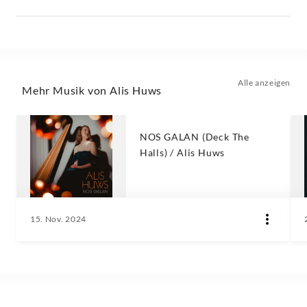
Alle anzeigen
Mehr Musik von Alis Huws
NOS GALAN (Deck The
Halls) / Alis Huws
15. Nov. 2024