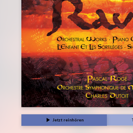
Jetzt reinhören