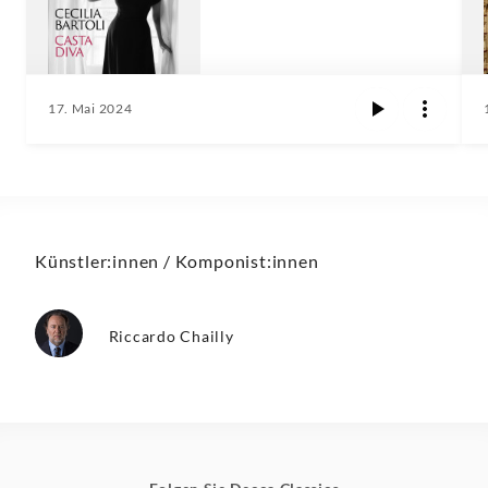
17. Mai 2024
Künstler:innen / Komponist:innen
Riccardo Chailly