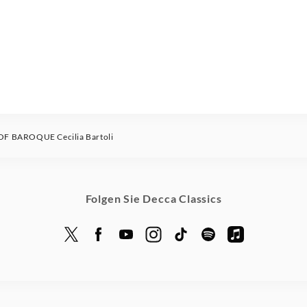
F BAROQUE Cecilia Bartoli
Folgen Sie Decca Classics