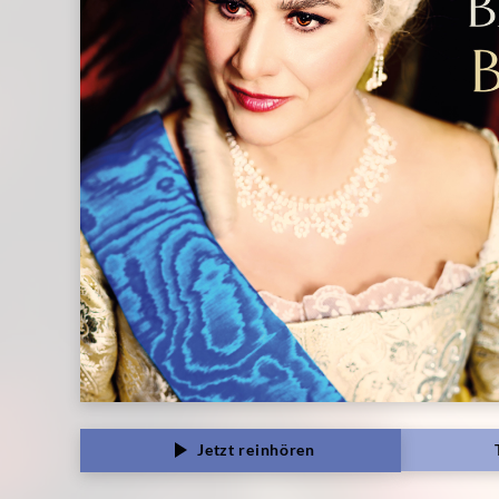
Jetzt reinhören