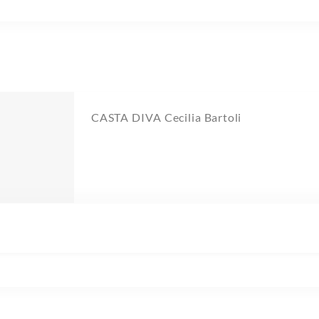
CASTA DIVA Cecilia Bartoli