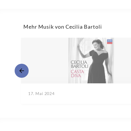
Mehr Musik von Cecilia Bartoli
17. Mai 2024