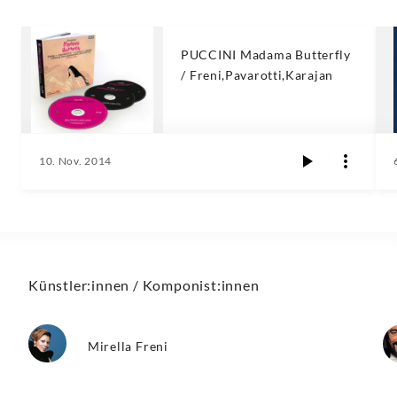
PUCCINI Madama Butterfly
/ Freni,Pavarotti,Karajan
10. Nov. 2014
Künstler:innen / Komponist:innen
Mirella Freni