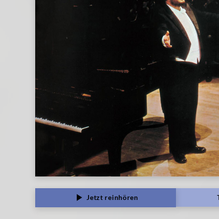
Jetzt reinhören