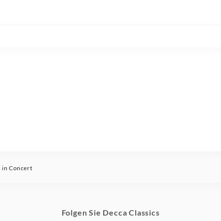
i in Concert
Folgen Sie Decca Classics