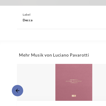
Label
Decca
Mehr Musik von Luciano Pavarotti