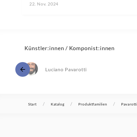
22. Nov. 2024
Künstler:innen / Komponist:innen
Luciano Pavarotti
/
/
/
Start
Katalog
Produktfamilien
Pavarott