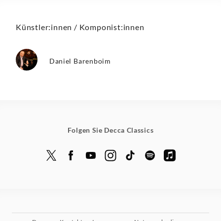
Künstler:innen / Komponist:innen
Daniel Barenboim
Folgen Sie Decca Classics