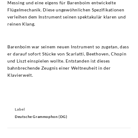
Messing und eine eigens für Barenboim entwickelte
Flügelmechanik. Diese ungewöhnlichen Spezifikationen
verleihen dem Instrument seinen spektakulär klaren und
reinen Klang.
Barenboim war seinem neuen Instrument so zugetan, dass
er darauf sofort Stücke von Scarlatti, Beethoven, Chopin
und Liszt einspielen wollte. Entstanden ist dieses
bahnbrechende Zeugnis einer Weltneuheit in der
Klavierwelt.
Label
Deutsche Grammophon (DG)