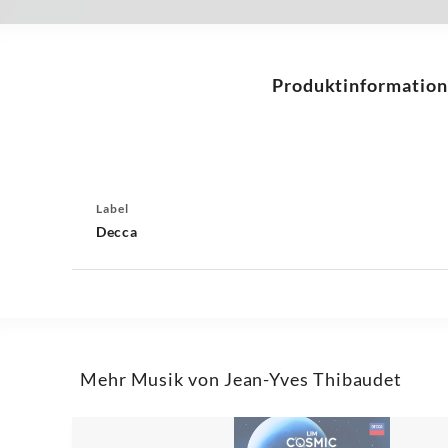
Produktinformation
Label
Decca
Mehr Musik von Jean-Yves Thibaudet