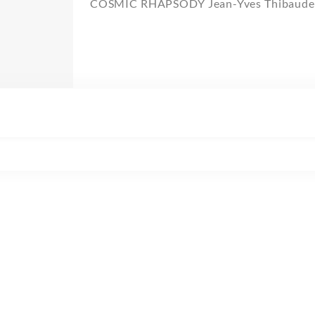
COSMIC RHAPSODY Jean-Yves Thibaude