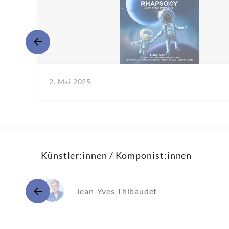
2. Mai 2025
Künstler:innen / Komponist:innen
Jean-Yves Thibaudet