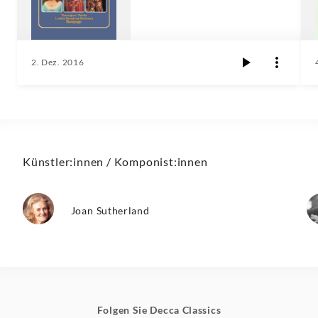
2. Dez. 2016
Künstler:innen / Komponist:innen
Joan Sutherland
Folgen Sie Decca Classics