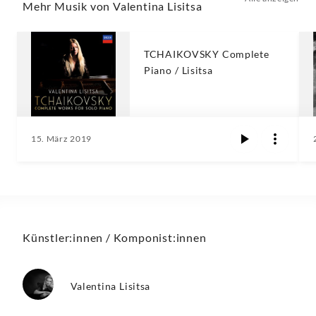
Mehr Musik von Valentina Lisitsa
TCHAIKOVSKY Complete
Piano / Lisitsa
15. März 2019
Künstler:innen / Komponist:innen
Valentina Lisitsa