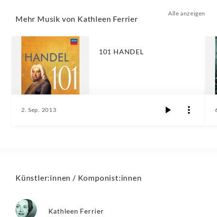
Alle anzeigen
Mehr Musik von Kathleen Ferrier
101 HANDEL
2. Sep. 2013
Künstler:innen / Komponist:innen
Kathleen Ferrier