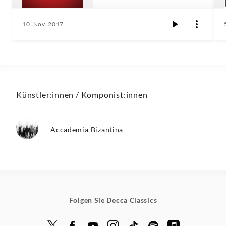
10. Nov. 2017
Künstler:innen / Komponist:innen
Accademia Bizantina
Folgen Sie Decca Classics