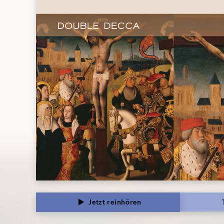
Jetzt reinhören