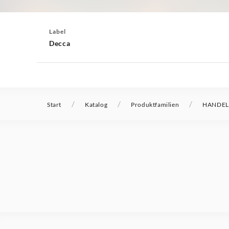
Label
Decca
/
/
/
Start
Katalog
Produktfamilien
HANDEL 