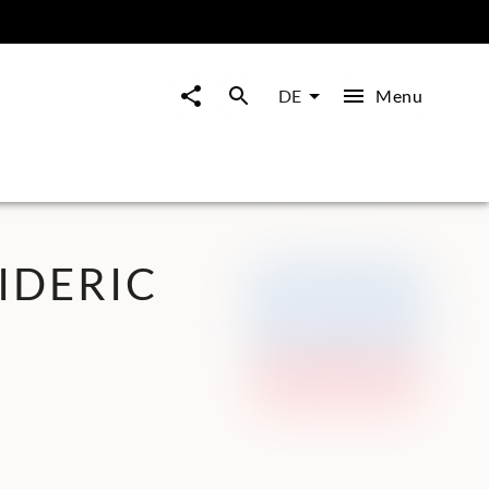
Menu
DE
IDERIC