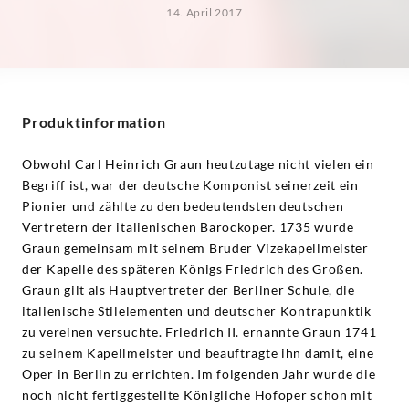
14. April 2017
Produktinformation
Obwohl Carl Heinrich Graun heutzutage nicht vielen ein
Begriff ist, war der deutsche Komponist seinerzeit ein
Pionier und zählte zu den bedeutendsten deutschen
Vertretern der italienischen Barockoper. 1735 wurde
Graun gemeinsam mit seinem Bruder Vizekapellmeister
der Kapelle des späteren Königs Friedrich des Großen.
Graun gilt als Hauptvertreter der Berliner Schule, die
italienische Stilelementen und deutscher Kontrapunktik
zu vereinen versuchte. Friedrich II. ernannte Graun 1741
zu seinem Kapellmeister und beauftragte ihn damit, eine
Oper in Berlin zu errichten. Im folgenden Jahr wurde die
noch nicht fertiggestellte Königliche Hofoper schon mit