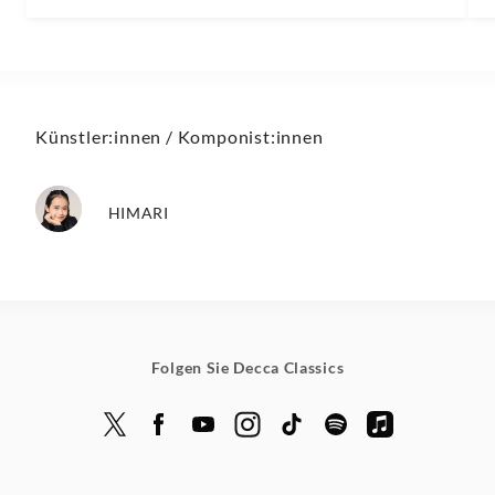
Künstler:innen / Komponist:innen
HIMARI
Folgen Sie Decca Classics