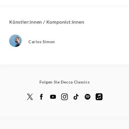
Künstler:innen / Komponist:innen
Carlos Simon
Folgen Sie Decca Classics