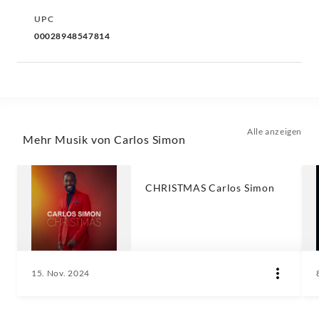
UPC
00028948547814
Alle anzeigen
Mehr Musik von Carlos Simon
CHRISTMAS Carlos Simon
15. Nov. 2024