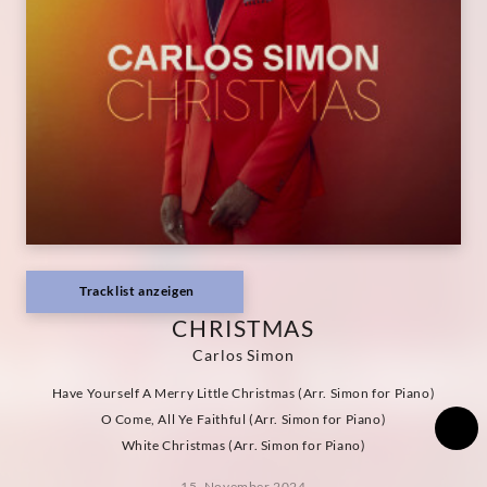
Tracklist anzeigen
CHRISTMAS
Carlos Simon
Have Yourself A Merry Little Christmas (Arr. Simon for Piano)
O Come, All Ye Faithful (Arr. Simon for Piano)
White Christmas (Arr. Simon for Piano)
15. November 2024