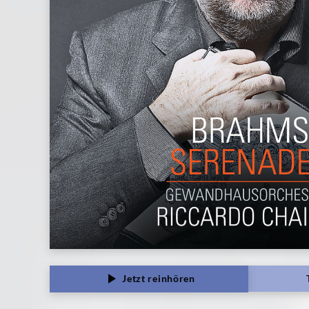
Jetzt reinhören