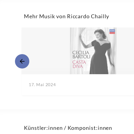
Mehr Musik von Riccardo Chailly
17. Mai 2024
Künstler:innen / Komponist:innen