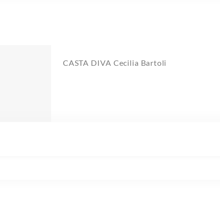
CASTA DIVA Cecilia Bartoli