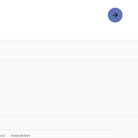
utz
Newsletter