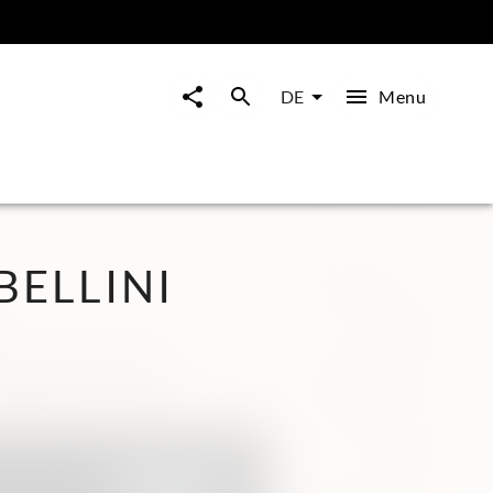
Menu
DE
BELLINI