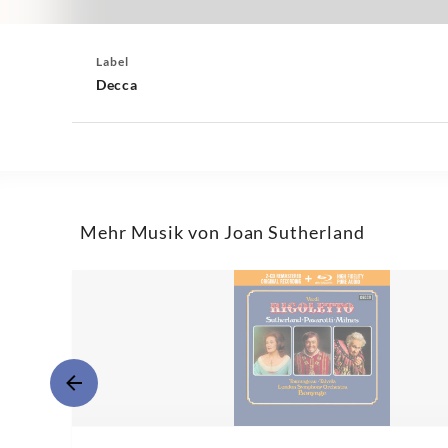
Label
Decca
Mehr Musik von Joan Sutherland