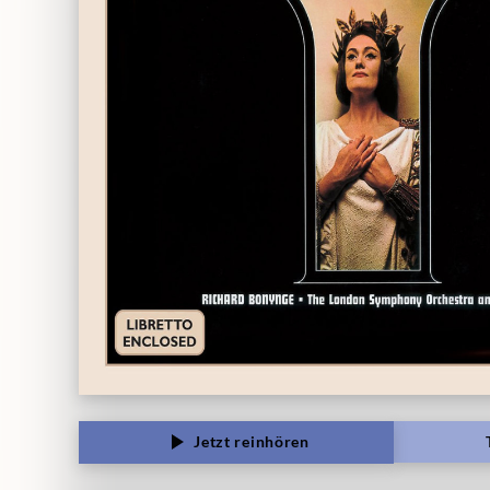
Jetzt reinhören