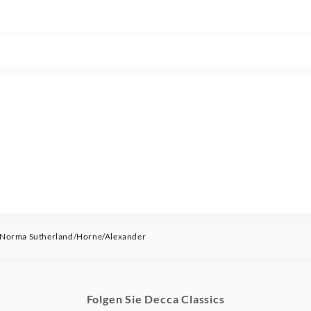
 Norma Sutherland/Horne/Alexander
Folgen Sie Decca Classics