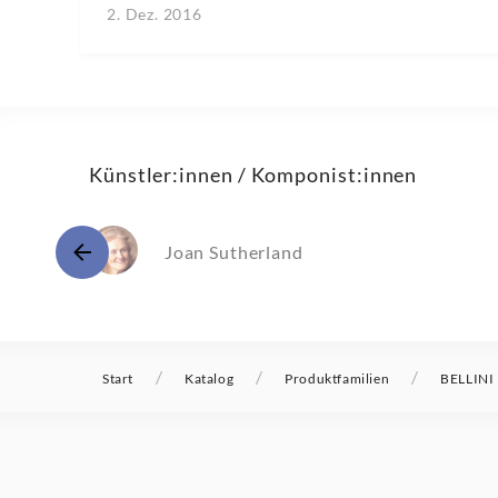
2. Dez. 2016
Künstler:innen / Komponist:innen
Joan Sutherland
/
/
/
Start
Katalog
Produktfamilien
BELLINI