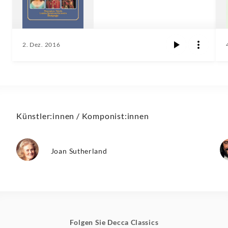
2. Dez. 2016
Künstler:innen / Komponist:innen
Joan Sutherland
Folgen Sie Decca Classics