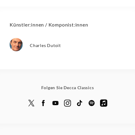
Künstler:innen / Komponist:innen
Charles Dutoit
Folgen Sie Decca Classics