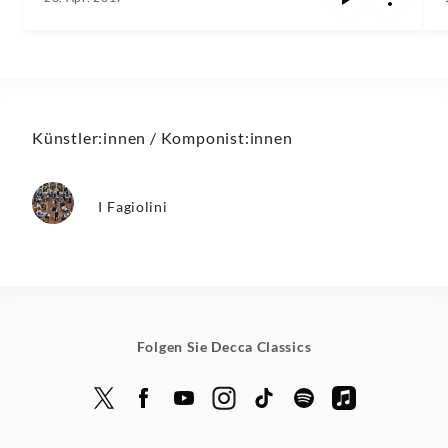
Künstler:innen / Komponist:innen
I Fagiolini
Folgen Sie Decca Classics