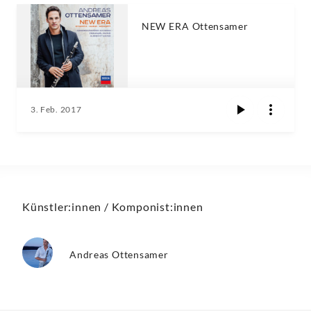
NEW ERA Ottensamer
3. Feb. 2017
Künstler:innen / Komponist:innen
Andreas Ottensamer