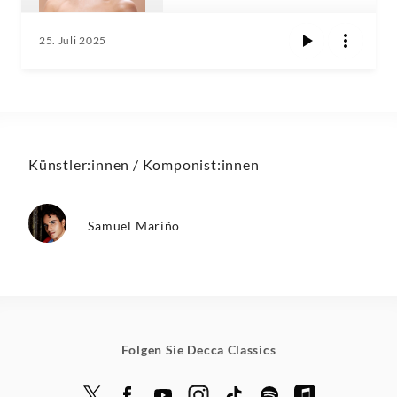
25. Juli 2025
Künstler:innen / Komponist:innen
Samuel Mariño
Folgen Sie Decca Classics